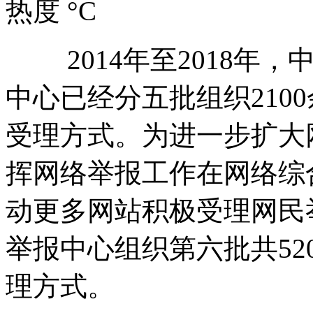
热度 °C
2014年至2018年，
中心已经分五批组织210
受理方式。为进一步扩大
挥网络举报工作在网络综
动更多网站积极受理网民
举报中心组织第六批共5
理方式。