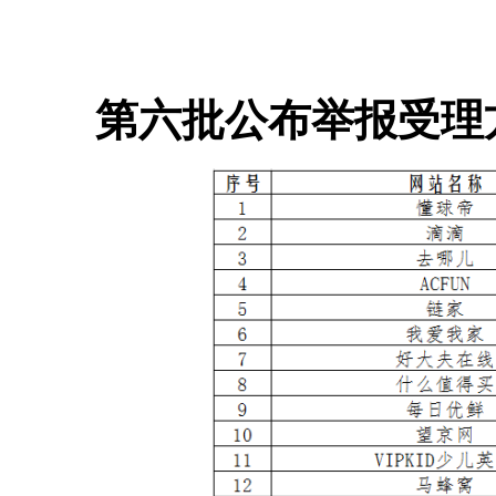
第六批公布举报受理