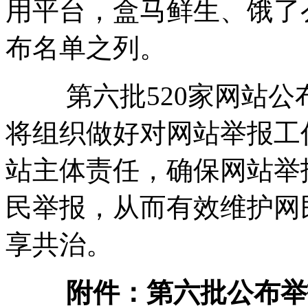
用平台，盒马鲜生、饿了
布名单之列。
第六批520家网站公
将组织做好对网站举报工
站主体责任，确保网站举
民举报，从而有效维护网
享共治。
附件：第六批公布举