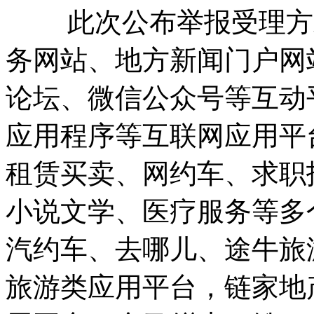
此次公布举报受理方式
务网站、地方新闻门户网
论坛、微信公众号等互动
应用程序等互联网应用平
租赁买卖、网约车、求职
小说文学、医疗服务等多
汽约车、去哪儿、途牛旅
旅游类应用平台，链家地