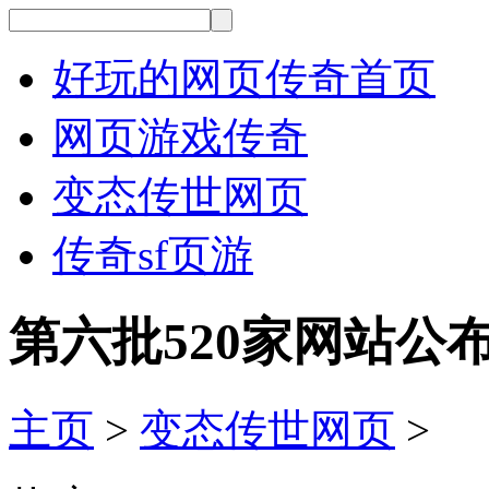
好玩的网页传奇首页
网页游戏传奇
变态传世网页
传奇sf页游
第六批520家网站公
主页
>
变态传世网页
>