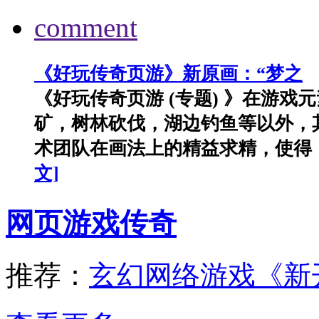
comment
《好玩传奇页游》新原画：“梦之
《好玩传奇页游 (专题) 》在游
矿，树林砍伐，湖边钓鱼等以外，
术团队在画法上的精益求精，使得《
文]
网页游戏传奇
推荐：
玄幻网络游戏《新