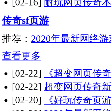
[02-16]
耐玩网页传奇
传奇sf页游
推荐：
2020年最新网络游
查看更多
[02-22]
《超变网页传奇
[02-22]
超变网页传奇新
[02-20]
《好玩传奇页游