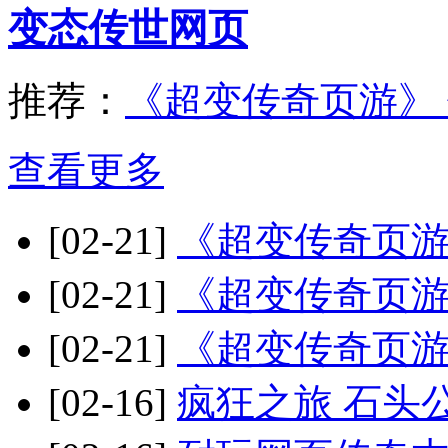
变态传世网页
推荐：
《超变传奇页游》 
查看更多
[02-21]
《超变传奇页游
[02-21]
《超变传奇页
[02-21]
《超变传奇页游
[02-16]
疯狂之旅 石头