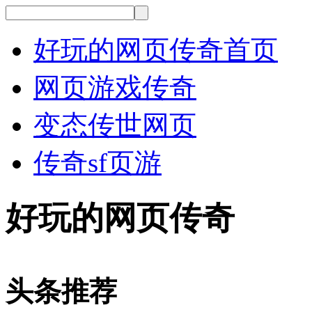
好玩的网页传奇首页
网页游戏传奇
变态传世网页
传奇sf页游
好玩的网页传奇
头条推荐