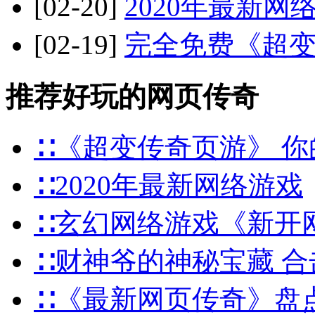
[02-20]
2020年最新网
[02-19]
完全免费《超
推荐好玩的网页传奇
∷《超变传奇页游》 你
∷2020年最新网络游戏
∷玄幻网络游戏《新开
∷财神爷的神秘宝藏 
∷《最新网页传奇》盘点