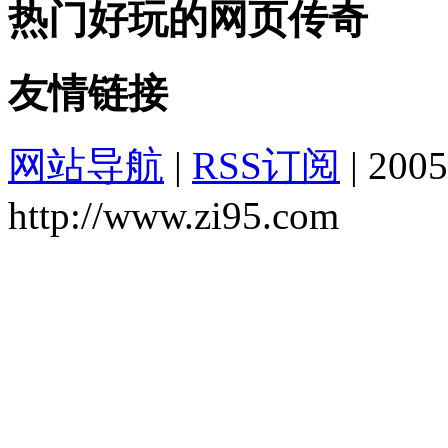
热门好玩的网页传奇
友情链接
网站导航
|
RSS订阅
|
2005
http://www.zi95.com