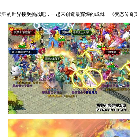
羽的世界接受挑战吧，一起来创造最辉煌的成就！《变态传奇页游