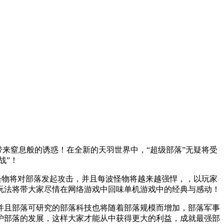
家带来窒息般的诱惑！在全新的天羽世界中，“超级部落”无疑将受
战”！
十波怪物将对部落发起攻击，并且每波怪物将越来越强悍，，以玩家
玩法将带大家尽情在网络游戏中回味单机游戏中的经典与感动！
并且部落可研究的部落科技也将随着部落规模而增加，部落军事
护部落的发展，这样大家才能从中获得更大的利益，成就最强部