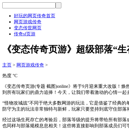
好玩的网页传奇首页
网页游戏传奇
变态传世网页
传奇sf页游
《变态传奇页游》超级部落“生
主页
>
网页游戏传奇
>
热度 °C
《变态传奇页游
(专题 截图)
online》将于9月迎来重大改
到所有玩家们的鼎力追捧！今天，让我们带着激动的心情一起去
“怪物攻城战”不同于绝大多数网游的玩法，它是借鉴了经典的单
防守为主的玩法非常独特与新鲜，玩家只要坚持到底守住部落
经过这场生死存亡的考验后，部落等级的提升将带给所有部落
也同样与部落规模息息相关！这些将直接影响到部落成员们可