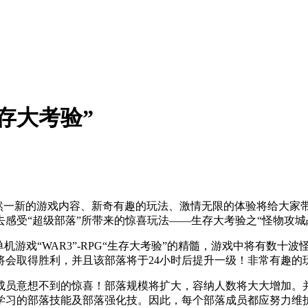
存大考验”
版！焕然一新的游戏内容、新奇有趣的玩法、激情无限的体验将给大
感受“超级部落”所带来的惊喜玩法——生存大考验之“怪物攻城
机游戏“WAR3”-RPG“生存大考验”的精髓，游戏中将有数
将会取得胜利，并且该部落将于24小时后提升一级！非常有趣的
成员意想不到的惊喜！部落规模将扩大，容纳人数将大大增加。
学习的部落技能及部落强化技。因此，每个部落成员都应努力维