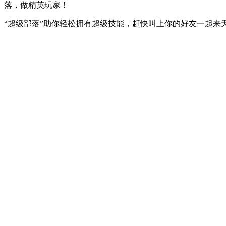
落，做精英玩家！
“超级部落”助你轻松拥有超级技能，赶快叫上你的好友一起来天