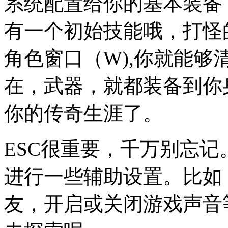
系统配置给你的基本装备
有一个初始技能哦，打怪
角色窗口（W),你就能
在，武器，就都装备到你
你的传奇生涯了。
ESC很重要，千万别忘记
进行一些辅助设置。比如
友，开启或关闭游戏声音