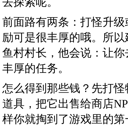
去探索呢。
前面路有两条：打怪升级
励可是很丰厚的哦。所以
鱼村村长，他会说：让你
丰厚的任务。
怎么得到那些钱？先打怪
道具，把它出售给商店N
样你就掏到了游戏里的第