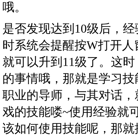
哦。
是否发现达到10级后，
时系统会提醒按W打开人
就可以升到11级了。这
的事情哦，那就是学习技
职业的导师，与其对话，
戏的技能喽~使用经验就
该如何使用技能呢，那就