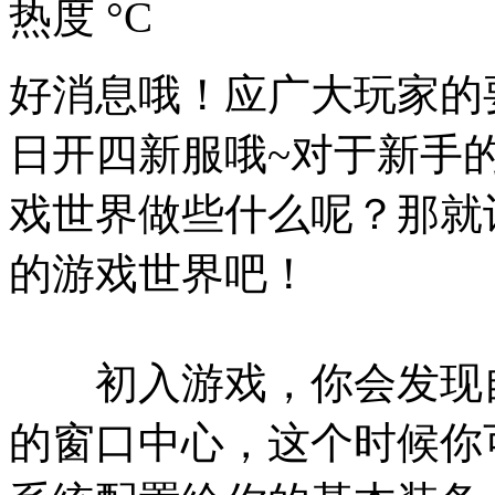
热度 °C
好消息哦！应广大玩家的要
日开四新服哦~对于新手
戏世界做些什么呢？那就
的游戏世界吧！
初入游戏，你会发现自
的窗口中心，这个时候你