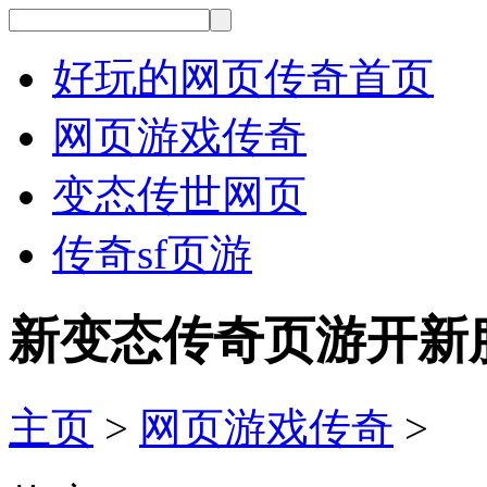
好玩的网页传奇首页
网页游戏传奇
变态传世网页
传奇sf页游
新变态传奇页游开新
主页
>
网页游戏传奇
>