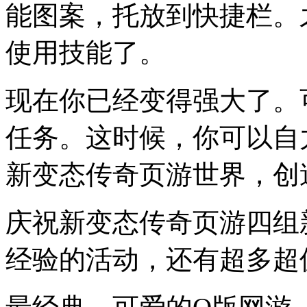
能图案，托放到快捷栏。
使用技能了。
现在你已经变得强大了。
任务。这时候，你可以自
新变态传奇页游世界，创
庆祝新变态传奇页游四组
经验的活动，还有超多超