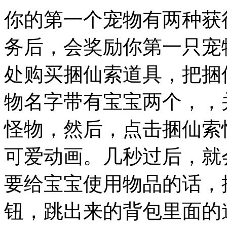
你的第一个宠物有两种获
务后，会奖励你第一只宠
处购买捆仙索道具，把捆
物名字带有宝宝两个，，
怪物，然后，点击捆仙索
可爱动画。几秒过后，就
要给宝宝使用物品的话，
钮，跳出来的背包里面的