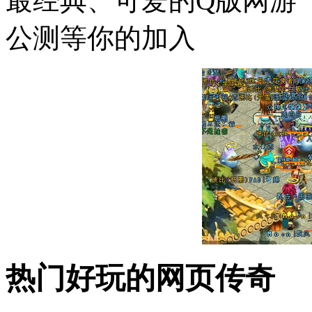
最经典、可爱的Q版网游《新
公测等你的加入
热门好玩的网页传奇