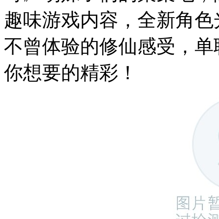
趣味游戏内容，全新角色
不曾体验的修仙感受，单
你想要的精彩！