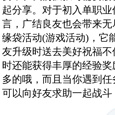
起分享。对于初入单职业
言，广结良友也会带来无
缘袋活动(游戏活动)，
友升级时送去美好祝福不
时还能获得丰厚的经验奖
多的哦，而且当你遇到任
可以向好友求助一起战斗