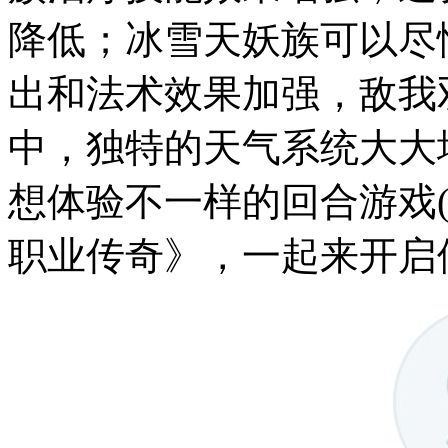
降低；冰雪天妖族可以尽
出和法术效果加强，敌我
中，独特的天气系统大大
想体验不一样的回合游戏
职业传奇》，一起来开启