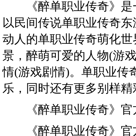
《醉单职业传奇》是一
以民间传说单职业传奇东
动人的单职业传奇萌化世
景，醉萌可爱的人物(游
情(游戏剧情)。单职业
乐，同时还有更多别样精
《醉单职业传奇》官
《醉单职业传奇》官