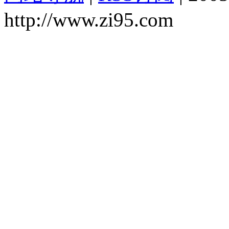
http://www.zi95.com