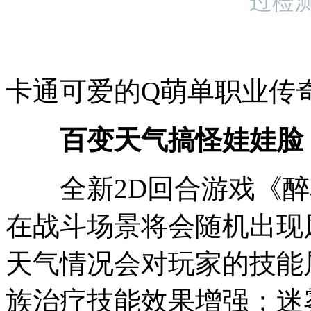
卡通可爱的Q萌单职业传
百变天气搞怪娃娃脸
全新2D回合游戏《醉
在战斗场景将会随机出现
天气情况会对玩家的技能
族治疗技能效果增强；迷