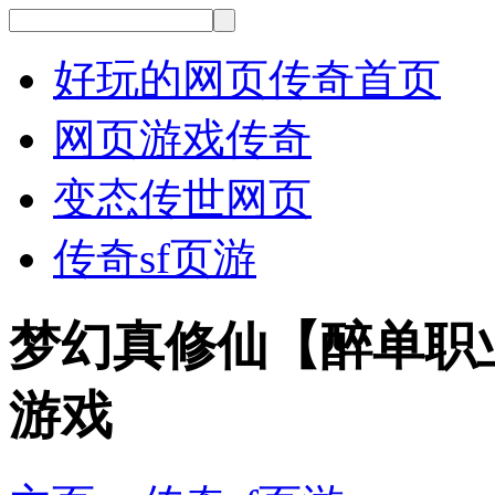
好玩的网页传奇首页
网页游戏传奇
变态传世网页
传奇sf页游
梦幻真修仙【醉单职
游戏