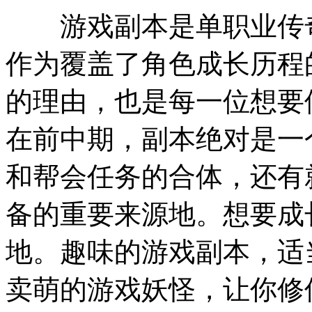
游戏副本是单职业传奇
作为覆盖了角色成长历程
的理由，也是每一位想要
在前中期，副本绝对是一
和帮会任务的合体，还有
备的重要来源地。想要成
地。趣味的游戏副本，适
卖萌的游戏妖怪，让你修