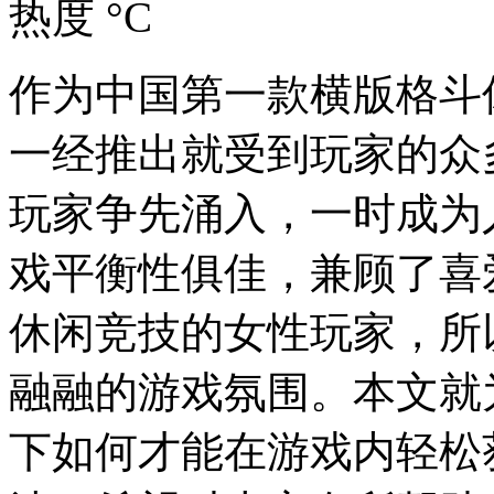
热度 °C
作为中国第一款横版格斗
一经推出就受到玩家的众
玩家争先涌入，一时成为
戏平衡性俱佳，兼顾了喜
休闲竞技的女性玩家，所
融融的游戏氛围。本文就
下如何才能在游戏内轻松