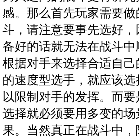
感。那么首先玩家需要做
斗，请注意要事先选好，
备好的话就无法在战斗中
根据对手来选择合适自己
的速度型选手，就应该选
以限制对手的发挥。而要
选择就必须要用多变的场
果。当然真正在战斗中，