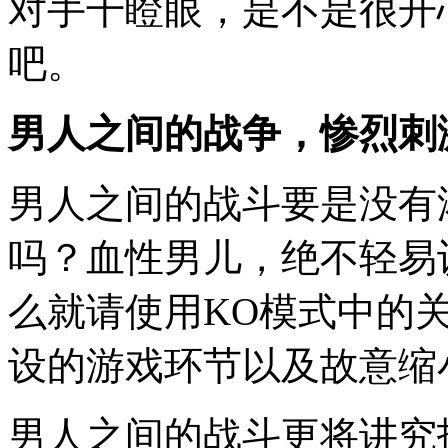
对手干瞪眼，是不是很开
吧。
男人之间的战争，惨烈刺
男人之间的战斗要是没有
吗？血性男儿，绝不轻易
么就请使用KO模式中的
设的游戏环节以及故意缩
男人之间的战斗更将讲究