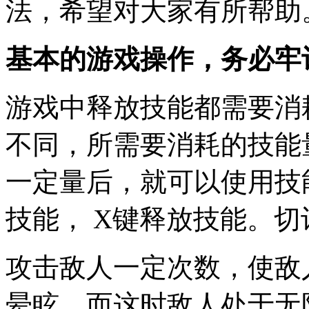
法，希望对大家有所帮助
基本的游戏操作，务必牢
游戏中释放技能都需要消
不同，所需要消耗的技能
一定量后，就可以使用技
技能， X键释放技能。切
攻击敌人一定次数，使敌
晕眩。而这时敌人处于无