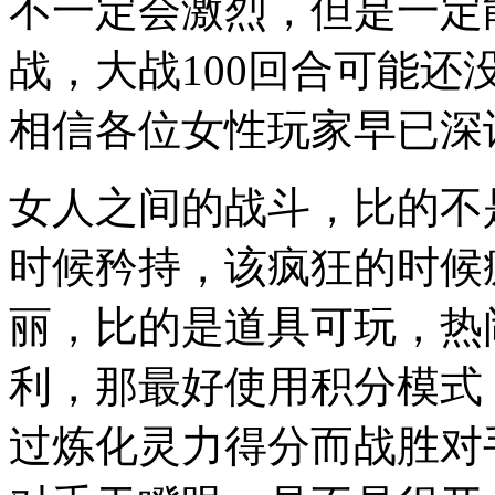
不一定会激烈，但是一定
战，大战100回合可能
相信各位女性玩家早已深
女人之间的战斗，比的不
时候矜持，该疯狂的时候
丽，比的是道具可玩，热
利，那最好使用积分模式
过炼化灵力得分而战胜对