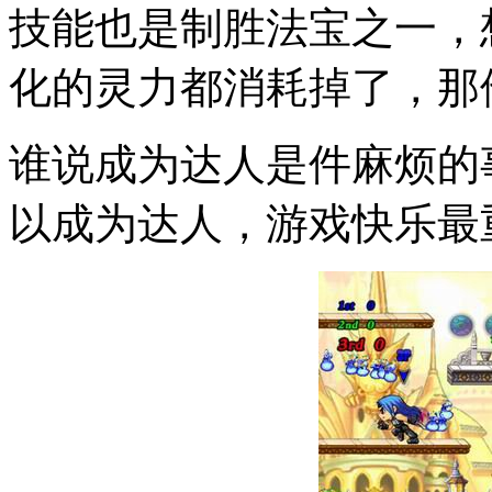
技能也是制胜法宝之一，
化的灵力都消耗掉了，那
谁说成为达人是件麻烦的
以成为达人，游戏快乐最