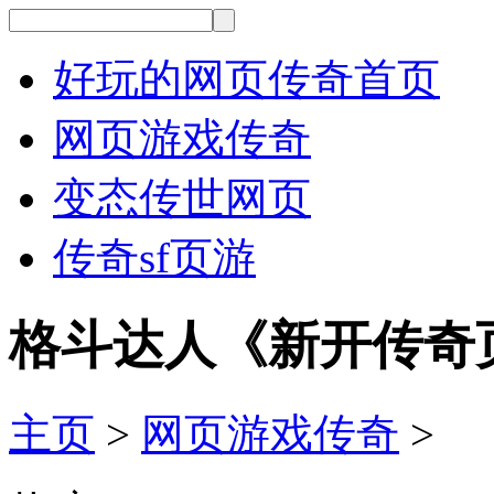
好玩的网页传奇首页
网页游戏传奇
变态传世网页
传奇sf页游
格斗达人《新开传奇页
主页
>
网页游戏传奇
>