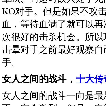
KO对手。但是如果不攻
血，等待血满了就可以再
次很好的击杀机会。所以
击晕对手之前最好观察自
手。
女人之间的战斗，
十大传
女人之间的战斗一向是最